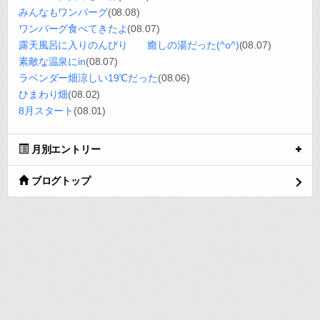
みんなもワンバーグ
(08.08)
ワンバーグ食べてきたよ
(08.07)
露天風呂に入りのんびり 癒しの湯だった(^o^)
(08.07)
素敵な温泉にin
(08.07)
ラベンダー畑涼しい19℃だった
(08.06)
ひまわり畑
(08.02)
8月スタート
(08.01)
月別エントリー
ブログトップ